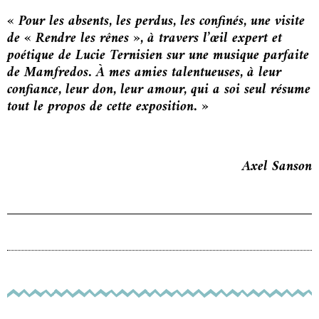
« Pour les absents, les perdus, les confinés, une visite
de « Rendre les rênes », à travers l’œil expert et
poétique de Lucie Ternisien sur une musique parfaite
de Mamfredos. À mes amies talentueuses, à leur
confiance, leur don, leur amour, qui a soi seul résume
tout le propos de cette exposition. »
Axel Sanson