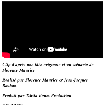
Clip d’après une idée originale et un scénario de
Florence Maurice
Réalisé par Florence Maurice & Jean-Jacques
Bouhon
Produit par Tchita Boum Production